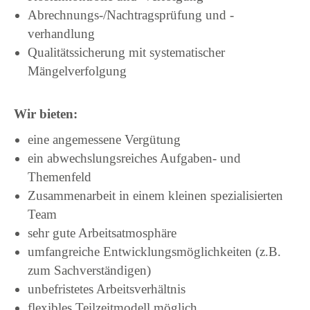
Abrechnungs-/Nachtragsprüfung und -
verhandlung
Qualitätssicherung mit systematischer
Mängelverfolgung
Wir bieten:
eine angemessene Vergütung
ein abwechslungsreiches Aufgaben- und
Themenfeld
Zusammenarbeit in einem kleinen spezialisierten
Team
sehr gute Arbeitsatmosphäre
umfangreiche Entwicklungsmöglichkeiten (z.B.
zum Sachverständigen)
unbefristetes Arbeitsverhältnis
flexibles Teilzeitmodell möglich