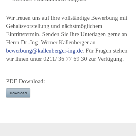
Wir freuen uns auf Ihre vollständige Bewerbung mit
Gehaltsvorstellung und nächstmöglichem
Eintrittstermin. Senden Sie Ihre Unterlagen gerne an
Herrn Dr.-Ing. Werner Kallenberger an
bewerbung@kallenberger-ing.de
. Für Fragen stehen
wir Ihnen unter 0211/ 36 77 69 30 zur Verfügung.
PDF-Download:
Download