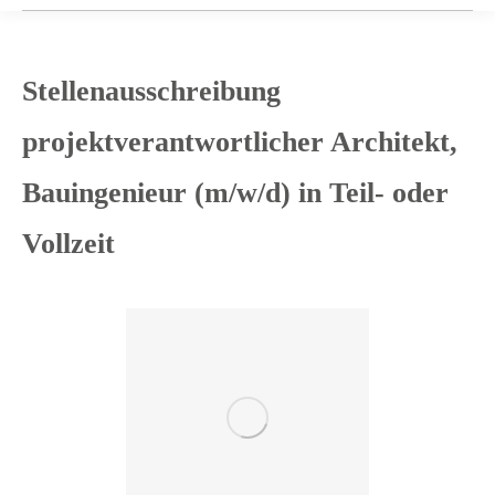
Stellenausschreibung
projektverantwortlicher Architekt,
Bauingenieur (m/w/d) in Teil- oder
Vollzeit