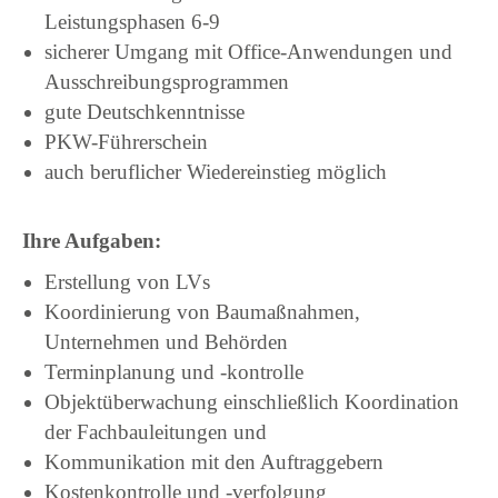
Leistungsphasen 6-9
sicherer Umgang mit Office-Anwendungen und
Ausschreibungsprogrammen
gute Deutschkenntnisse
PKW-Führerschein
auch beruflicher Wiedereinstieg möglich
Ihre Aufgaben:
Erstellung von LVs
Koordinierung von Baumaßnahmen,
Unternehmen und Behörden
Terminplanung und -kontrolle
Objektüberwachung einschließlich Koordination
der Fachbauleitungen und
Kommunikation mit den Auftraggebern
Kostenkontrolle und -verfolgung