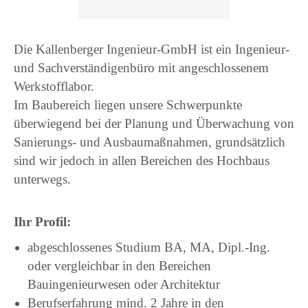
Die Kallenberger Ingenieur-GmbH ist ein Ingenieur-
und Sachverständigenbüro mit angeschlossenem
Werkstofflabor.
Im Baubereich liegen unsere Schwerpunkte
überwiegend bei der Planung und Überwachung von
Sanierungs- und Ausbaumaßnahmen, grundsätzlich
sind wir jedoch in allen Bereichen des Hochbaus
unterwegs.
Ihr Profil:
abgeschlossenes Studium BA, MA, Dipl.-Ing.
oder vergleichbar in den Bereichen
Bauingenieurwesen oder Architektur
Berufserfahrung mind. 2 Jahre in den