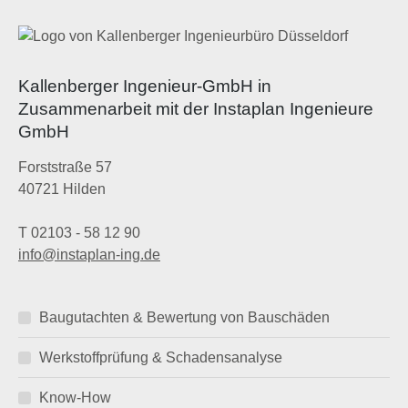
Kallenberger Ingenieur-GmbH in
Zusammenarbeit mit der Instaplan Ingenieure
GmbH
Forststraße 57
40721 Hilden
T 02103 - 58 12 90
info@instaplan-ing.de
Baugutachten & Bewertung von Bauschäden
Werkstoffprüfung & Schadensanalyse
Know-How