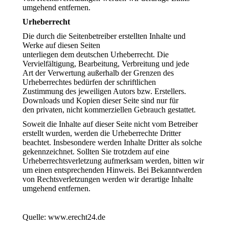
umgehend entfernen.
Urheberrecht
Die durch die Seitenbetreiber erstellten Inhalte und
Werke auf diesen Seiten
unterliegen dem deutschen Urheberrecht. Die
Vervielfältigung, Bearbeitung, Verbreitung und jede
Art der Verwertung außerhalb der Grenzen des
Urheberrechtes bedürfen der schriftlichen
Zustimmung des jeweiligen Autors bzw. Erstellers.
Downloads und Kopien dieser Seite sind nur für
den privaten, nicht kommerziellen Gebrauch gestattet.
Soweit die Inhalte auf dieser Seite nicht vom Betreiber
erstellt wurden, werden die Urheberrechte Dritter
beachtet. Insbesondere werden Inhalte Dritter als solche
gekennzeichnet. Sollten Sie trotzdem auf eine
Urheberrechtsverletzung aufmerksam werden, bitten wir
um einen entsprechenden Hinweis. Bei Bekanntwerden
von Rechtsverletzungen werden wir derartige Inhalte
umgehend entfernen.
Quelle: www.erecht24.de