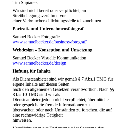
Tim Supianek
Wir sind nicht bereit oder verpflichtet, an
Streitbeilegungsverfahren vor
einer Verbraucherschlichtungsstelle teilzunehmen.
Portrait- und Unternehmensfotograf
Samuel Becker Fotografie
www.samuelbecker.de/business-fotograf/
Webdesign – Konzeption und Umsetzung
Samuel Becker Visuelle Kommunikation
www.samuelbecker.de/design
Haftung für Inhalte
Als Diensteanbieter sind wir gemäß § 7 Abs.1 TMG für
eigene Inhalte auf diesen Seiten
nach den allgemeinen Gesetzen verantwortlich. Nach §§
8 bis 10 TMG sind wir als
Diensteanbieter jedoch nicht verpflichtet, übermittelte
oder gespeicherte fremde Informationen zu
überwachen oder nach Umständen zu forschen, die auf
eine rechtswidrige Tätigkeit
hinweisen.