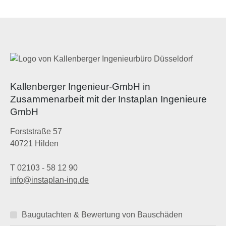
Kallenberger Ingenieur-GmbH in
Zusammenarbeit mit der Instaplan Ingenieure
GmbH
Forststraße 57
40721 Hilden
T 02103 - 58 12 90
info@instaplan-ing.de
Baugutachten & Bewertung von Bauschäden