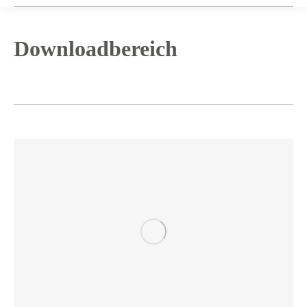
Downloadbereich