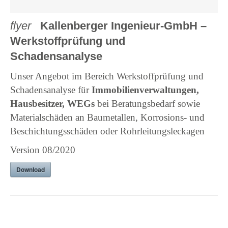
flyer
Kallenberger Ingenieur-GmbH –
Werkstoffprüfung und
Schadensanalyse
Unser Angebot im Bereich Werkstoffprüfung und
Schadensanalyse für
Immobilienverwaltungen,
Hausbesitzer, WEGs
bei Beratungsbedarf sowie
Materialschäden an Baumetallen, Korrosions- und
Beschichtungsschäden oder Rohrleitungsleckagen
Version 08/2020
Download