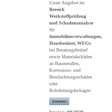
Unser Angebot im
Bereich
Werkstoffprüfung
und Schadensanalyse
für
Immobilienverwaltungen,
Hausbesitzer, WEGs
bei Beratungsbedarf
sowie Materialschäden
an Baumetallen,
Korrosions- und
Beschichtungsschäden
oder
Rohrleitungsleckagen
Download