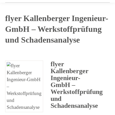
flyer Kallenberger Ingenieur-
GmbH – Werkstoffprüfung
und Schadensanalyse
flyer
Kallenberger
Ingenieur-
GmbH –
Werkstoffprüfung
und
Schadensanalyse