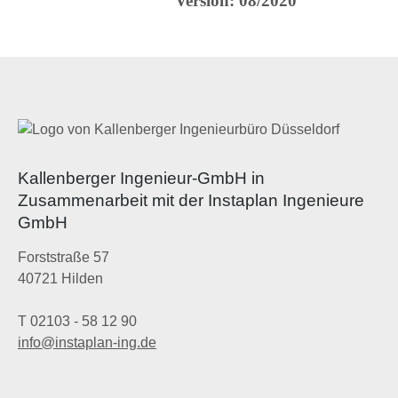
Version:
08/2020
Kallenberger Ingenieur-GmbH in
Zusammenarbeit mit der Instaplan Ingenieure
GmbH
Forststraße 57
40721 Hilden
T 02103 - 58 12 90
info@instaplan-ing.de